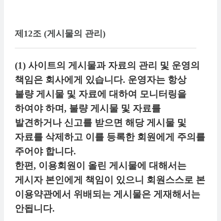
제12조 (게시물의 관리)
(1) 사이트의 게시물과 자료의 관리 및 운영의
책임은 회사에게 있습니다. 운영자는 항상
불량 게시물 및 자료에 대하여 모니터링을
하여야 하며, 불량 게시물 및 자료를
발견하거나 신고를 받으면 해당 게시물 및
자료를 삭제하고 이를 등록한 회원에게 주의를
주어야 합니다.
한편, 이용회원이 올린 게시물에 대해서는
게시자 본인에게 책임이 있으니 회원스스로 본
이용약관에서 위배되는 게시물은 게재해서는
안됩니다.