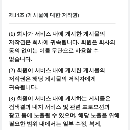
제14조 (게시물에 대한 저작권)
(1) 회사가 서비스 내에 게시한 게시물의
저작권은 회사에 귀속됩니다. 회원은 회사의
동의 없이는 이를 무단으로 사용할 수
없습니다.
(2) 회원이 서비스 내에 게시한 게시물의
저작권은 해당 게시물의 저작자에게
귀속됩니다.
(3) 회원이 서비스 내에 게시하는 게시물은
검색결과 내지 서비스 및 관련 프로모션과
광고 등에 노출될 수 있으며, 해당 노출을 위해
필요한 범위 내에서는 일부 수정, 복제,