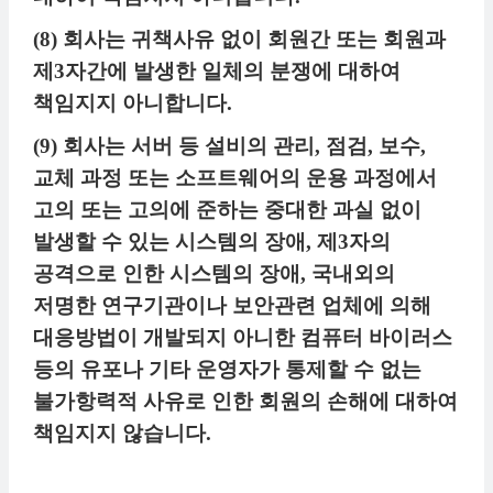
(8) 회사는 귀책사유 없이 회원간 또는 회원과
제3자간에 발생한 일체의 분쟁에 대하여
책임지지 아니합니다.
(9) 회사는 서버 등 설비의 관리, 점검, 보수,
교체 과정 또는 소프트웨어의 운용 과정에서
고의 또는 고의에 준하는 중대한 과실 없이
발생할 수 있는 시스템의 장애, 제3자의
공격으로 인한 시스템의 장애, 국내외의
저명한 연구기관이나 보안관련 업체에 의해
대응방법이 개발되지 아니한 컴퓨터 바이러스
등의 유포나 기타 운영자가 통제할 수 없는
불가항력적 사유로 인한 회원의 손해에 대하여
책임지지 않습니다.