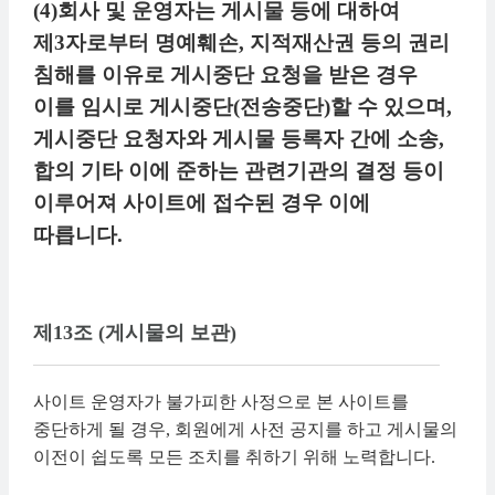
(4)회사 및 운영자는 게시물 등에 대하여
제3자로부터 명예훼손, 지적재산권 등의 권리
침해를 이유로 게시중단 요청을 받은 경우
이를 임시로 게시중단(전송중단)할 수 있으며,
게시중단 요청자와 게시물 등록자 간에 소송,
합의 기타 이에 준하는 관련기관의 결정 등이
이루어져 사이트에 접수된 경우 이에
따릅니다.
제13조 (게시물의 보관)
사이트 운영자가 불가피한 사정으로 본 사이트를
중단하게 될 경우, 회원에게 사전 공지를 하고 게시물의
이전이 쉽도록 모든 조치를 취하기 위해 노력합니다.