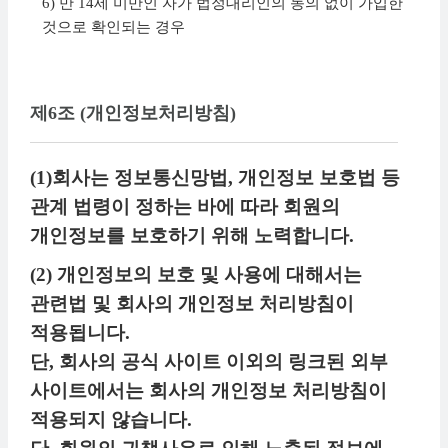
6) 만 14세 미만인 자가 법정대리인의 동의 없이 가입한
것으로 확인되는 경우
제6조 (개인정보처리방침)
(1)회사는 정보통신망법, 개인정보 보호법 등
관계 법령이 정하는 바에 따라 회원의
개인정보를 보호하기 위해 노력합니다.
(2) 개인정보의 보호 및 사용에 대해서는
관련법 및 회사의 개인정보 처리방침이
적용됩니다.
단, 회사의 공식 사이트 이외의 링크된 외부
사이트에서는 회사의 개인정보 처리방침이
적용되지 않습니다.