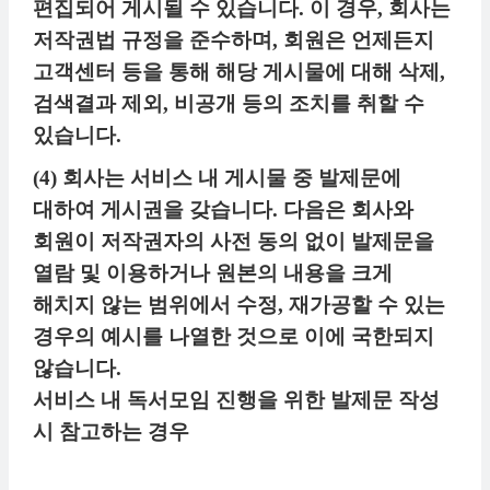
편집되어 게시될 수 있습니다. 이 경우, 회사는
저작권법 규정을 준수하며, 회원은 언제든지
고객센터 등을 통해 해당 게시물에 대해 삭제,
검색결과 제외, 비공개 등의 조치를 취할 수
있습니다.
(4) 회사는 서비스 내 게시물 중 발제문에
대하여 게시권을 갖습니다. 다음은 회사와
회원이 저작권자의 사전 동의 없이 발제문을
열람 및 이용하거나 원본의 내용을 크게
해치지 않는 범위에서 수정, 재가공할 수 있는
경우의 예시를 나열한 것으로 이에 국한되지
않습니다.
서비스 내 독서모임 진행을 위한 발제문 작성
시 참고하는 경우