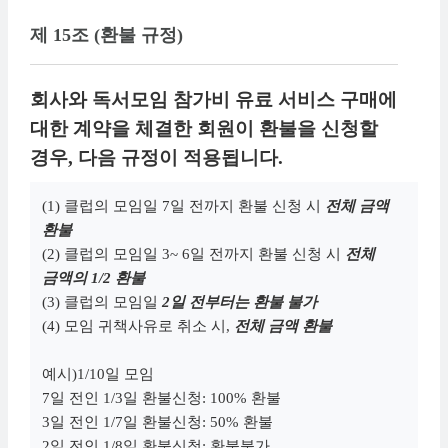
제 15조 (환불 규정)
회사와 독서모임 참가비 유료 서비스 구매에
대한 계약을 체결한 회원이 환불을 신청할
경우, 다음 규정이 적용됩니다.
(1) 클럽의 모임일 7일 전까지 환불 신청 시
전체 금액
환불
(2) 클럽의 모임일 3~ 6일 전까지 환불 신청 시
전체
금액의 1/2 환불
(3) 클럽의 모임일
2일 전부터는 환불 불가
(4) 모임 귀책사유로 취소 시,
전체 금액 환불
예시)1/10일 모임
7일 전인 1/3일 환불신청: 100% 환불
3일 전인 1/7일 환불신청: 50% 환불
2일 전인 1/8일 환불신청: 환불불가