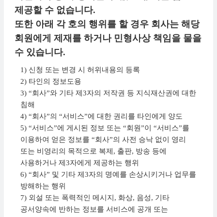
제공할 수 없습니다.
또한 아래 각 호의 행위를 할 경우 회사는 해당
회원에게 제재를 하거나 민형사상 책임을 물을
수 있습니다.
1) 신청 또는 변경 시 허위내용의 등록
2) 타인의 정보도용
3) “회사”와 기타 제3자의 저작권 등 지식재산권에 대한
침해
4) “회사”의 “서비스”에 대한 권리를 타인에게 양도
5) “서비스”에 게시된 정보 또는 “회원”이 “서비스”를
이용하여 얻은 정보를 “회사”의 사전 승낙 없이 영리
또는 비영리의 목적으로 복제, 출판, 방송 등에
사용하거나 제3자에게 제공하는 행위
6) “회사” 및 기타 제3자의 명예를 손상시키거나 업무를
방해하는 행위
7) 외설 또는 폭력적인 메시지, 화상, 음성, 기타
공서양속에 반하는 정보를 서비스에 공개 또는