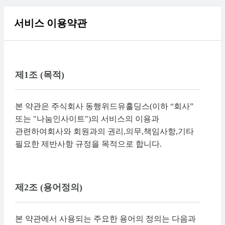
서비스 이용약관
제1조 (목적)
본 약관은 주식회사 동행위드유홀딩스(이하 “회사”
또는 "나눔인사이트")의 서비스의 이용과
관련하여회사와 회원과의 권리,의무,책임사항,기타
필요한 제반사항 규정을 목적으로 합니다.
제2조 (용어정의)
본 약관에서 사용되는 주요한 용어의 정의는 다음과