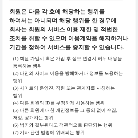
회원은 다음 각 호에 해당하는 행위를
하여서는 아니되며 해당 행위를 한 경우에
회사는 회원의 서비스 이용 제한 및 적법한
조치를 취할 수 있으며 이용계약을 해지하거나
기간을 정하여 서비스를 중지할 수 있습니다.
(1) 회원 가입시 혹은 가입 후 정보 변경시 허위 내용을
등록하는 행위
(2) 타인의 사이트 이용을 방해하거나 정보를 도용하는
행위
(3) 사이트의 운영진, 직원 또는 관계자를 사칭하는
행위
(4) 다른 회원의 ID를 부정하게 사용하는 행위
(5) 다른 회원에 대한 개인정보를 그 동의 없이 수집,
저장, 공개하는 행위
(6) 범죄와 결부된다고 객관적으로 판단되는 행위
(7) 기타 관련 법령에 위배되는 행위