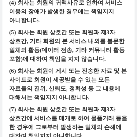
(4) 회사는 회원의 귀책사유로 인하여 서비스
이용의 장애가 발생한 경우에는 책임지지
아니합니다.
(5) 회사는 회원 상호간 또는 회원과 제3자
상호간, 기타 회원의 본 서비스 내외를 불문한
일체의 활동(데이터 전송, 기타 커뮤니티 활동
포함)에 대하여 책임을 지지 않습니다.
(6) 회사는 회원이 게시 또는 전송한 자료 및 본
사이트로 회원이 제공받을 수 있는 모든
자료들의 진위, 신뢰도, 정확성 등 그 내용에
대해서는 책임지지 아니합니다.
(7) 회사는 회원 상호간 또는 회원과 제3자
상호간에 서비스를 매개로 하여 물품거래 등을
한 경우에 그로부터 발생하는 일체의 손해에
대하여 책임지지 아니합니다.