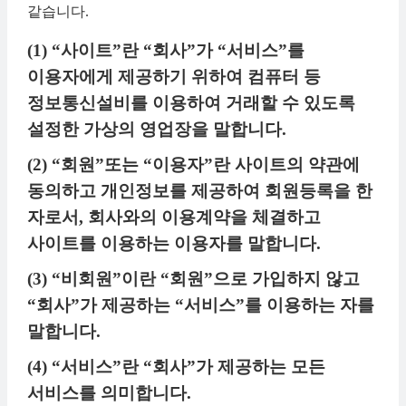
같습니다.
(1) “사이트”란 “회사”가 “서비스”를
이용자에게 제공하기 위하여 컴퓨터 등
정보통신설비를 이용하여 거래할 수 있도록
설정한 가상의 영업장을 말합니다.
(2) “회원”또는 “이용자”란 사이트의 약관에
동의하고 개인정보를 제공하여 회원등록을 한
자로서, 회사와의 이용계약을 체결하고
사이트를 이용하는 이용자를 말합니다.
(3) “비회원”이란 “회원”으로 가입하지 않고
“회사”가 제공하는 “서비스”를 이용하는 자를
말합니다.
(4) “서비스”란 “회사”가 제공하는 모든
서비스를 의미합니다.