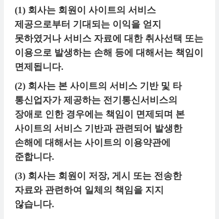
(1) 회사는 회원이 사이트의 서비스
제공으로부터 기대되는 이익을 얻지
못하였거나 서비스 자료에 대한 취사선택 또는
이용으로 발생하는 손해 등에 대해서는 책임이
면제됩니다.
(2) 회사는 본 사이트의 서비스 기반 및 타
통신업자가 제공하는 전기통신서비스의
장애로 인한 경우에는 책임이 면제되며 본
사이트의 서비스 기반과 관련되어 발생한
손해에 대해서는 사이트의 이용약관에
준합니다.
(3) 회사는 회원이 저장, 게시 또는 전송한
자료와 관련하여 일체의 책임을 지지
않습니다.