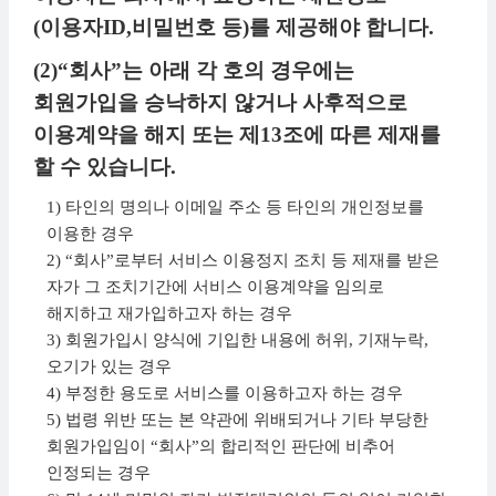
(이용자ID,비밀번호 등)를 제공해야 합니다.
(2)“회사”는 아래 각 호의 경우에는
회원가입을 승낙하지 않거나 사후적으로
이용계약을 해지 또는 제13조에 따른 제재를
할 수 있습니다.
1) 타인의 명의나 이메일 주소 등 타인의 개인정보를
이용한 경우
2) “회사”로부터 서비스 이용정지 조치 등 제재를 받은
자가 그 조치기간에 서비스 이용계약을 임의로
해지하고 재가입하고자 하는 경우
3) 회원가입시 양식에 기입한 내용에 허위, 기재누락,
오기가 있는 경우
4) 부정한 용도로 서비스를 이용하고자 하는 경우
5) 법령 위반 또는 본 약관에 위배되거나 기타 부당한
회원가입임이 “회사”의 합리적인 판단에 비추어
인정되는 경우