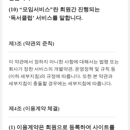
(10) “모임서비스”란 회원간 진행되는
‘독서클럽’ 서비스를 말합니다.
제3조 (약관외 준칙)
이 약관에서 정하지 아니한 사항에 대해서는 법령 또는
회사가 정한 서비스의 개별약관, 운영정책 및 규칙 등
(이하 세부지침)의 규정에 따릅니다. 또한 본 약관과
세부지침이 충돌할 경우에는 세부지침에 따릅니다.
제4조 (이용계약 체결)
(1) 이용계약은 회원으로 등록하여 사이트를