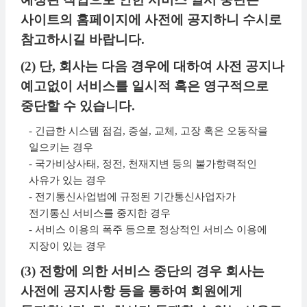
사이트의 홈페이지에 사전에 공지하니 수시로
참고하시길 바랍니다.
(2) 단, 회사는 다음 경우에 대하여 사전 공지나
예고없이 서비스를 일시적 혹은 영구적으로
중단할 수 있습니다.
- 긴급한 시스템 점검, 증설, 교체, 고장 혹은 오동작을
일으키는 경우
- 국가비상사태, 정전, 천재지변 등의 불가항력적인
사유가 있는 경우
- 전기통신사업법에 규정된 기간통신사업자가
전기통신 서비스를 중지한 경우
- 서비스 이용의 폭주 등으로 정상적인 서비스 이용에
지장이 있는 경우
(3) 전항에 의한 서비스 중단의 경우 회사는
사전에 공지사항 등을 통하여 회원에게