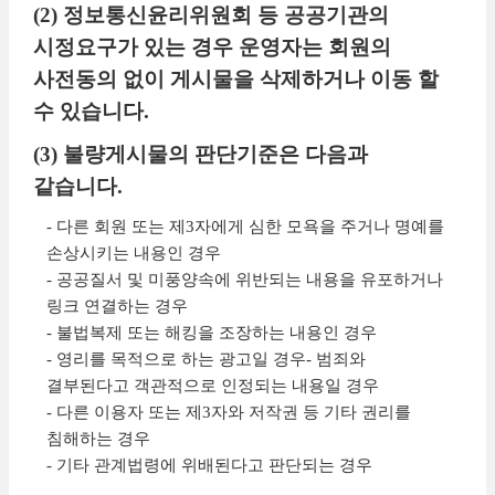
(2) 정보통신윤리위원회 등 공공기관의
시정요구가 있는 경우 운영자는 회원의
사전동의 없이 게시물을 삭제하거나 이동 할
수 있습니다.
(3) 불량게시물의 판단기준은 다음과
같습니다.
- 다른 회원 또는 제3자에게 심한 모욕을 주거나 명예를
손상시키는 내용인 경우
- 공공질서 및 미풍양속에 위반되는 내용을 유포하거나
링크 연결하는 경우
- 불법복제 또는 해킹을 조장하는 내용인 경우
- 영리를 목적으로 하는 광고일 경우- 범죄와
결부된다고 객관적으로 인정되는 내용일 경우
- 다른 이용자 또는 제3자와 저작권 등 기타 권리를
침해하는 경우
- 기타 관계법령에 위배된다고 판단되는 경우