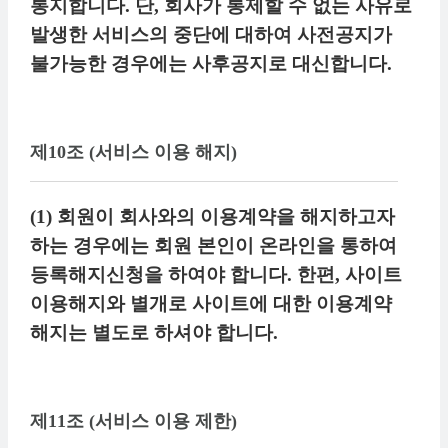
통지합니다. 단, 회사가 통제할 수 없는 사유로
발생한 서비스의 중단에 대하여 사전공지가
불가능한 경우에는 사후공지로 대신합니다.
제10조 (서비스 이용 해지)
(1) 회원이 회사와의 이용계약을 해지하고자
하는 경우에는 회원 본인이 온라인을 통하여
등록해지신청을 하여야 합니다. 한편, 사이트
이용해지와 별개로 사이트에 대한 이용계약
해지는 별도로 하셔야 합니다.
제11조 (서비스 이용 제한)