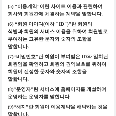
(5) “이용계약”이란 사이트 이용과 관련하여
회사와 회원간에 체결하는 계약을 말합니다.
(6) “회원 아이디(이하 "ID")”란 회원의
식별과 회원의 서비스 이용을 위하여 회원별로
부여하는 고유한 문자와 숫자의 조합을
말합니다.
(7)“비밀번호”란 회원이 부여받은 ID와 일치된
회원임을 확인하고 회원의 권익보호를 위하여
회원이 선정한 문자와 숫자의 조합을
말합니다.
(8)“운영자”란 서비스에 홈페이지를 개설하여
운영하는 운영자를 말합니다.
(9)“해지”란 회원이 이용계약을 해약하는 것을
말합니다.