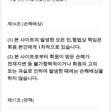
제16조 (손해배상)
(1) 본 사이트의 발생한 모든 민,형법상 책임은
회원 본인에게 1차적으로 있습니다.
(2) 본 사이트로부터 회원이 받은 손해가
천재지변 등 불가항력적이거나 회원의 고의
또는 과실로 인하여 발생한 때에는 손해배상을
하지 않습니다.
제17조 (면책)