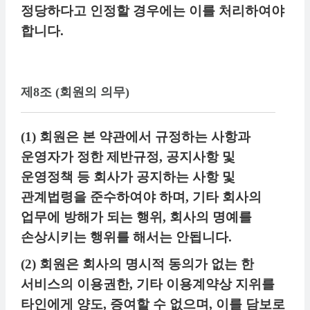
정당하다고 인정할 경우에는 이를 처리하여야
합니다.
제8조 (회원의 의무)
(1) 회원은 본 약관에서 규정하는 사항과
운영자가 정한 제반규정, 공지사항 및
운영정책 등 회사가 공지하는 사항 및
관계법령을 준수하여야 하며, 기타 회사의
업무에 방해가 되는 행위, 회사의 명예를
손상시키는 행위를 해서는 안됩니다.
(2) 회원은 회사의 명시적 동의가 없는 한
서비스의 이용권한, 기타 이용계약상 지위를
타인에게 양도, 증여할 수 없으며, 이를 담보로