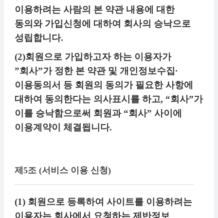
이용하려는 사람의 본 약관 내용에 대한
동의와 가입신청에 대하여 회사의 승낙으로
성립합니다.
(2)회원으로 가입하고자 하는 이용자가
”회사”가 정한 본 약관 및 개인정보수집∙
이용동의서 등 회원의 동의가 필요한 사항에
대하여 동의한다는 의사표시를 하고, “회사”가
이를 승낙함으로써 회원과 “회사” 사이에
이용계약이 체결됩니다.
제5조 (서비스 이용 신청)
(1) 회원으로 등록하여 사이트를 이용하려는
이용자는 회사에서 요청하는 제반정보